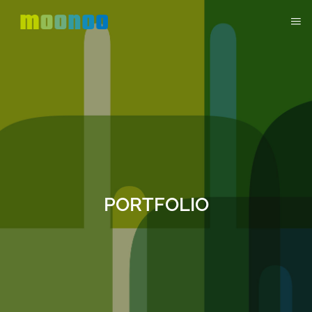
PORTFOLIO