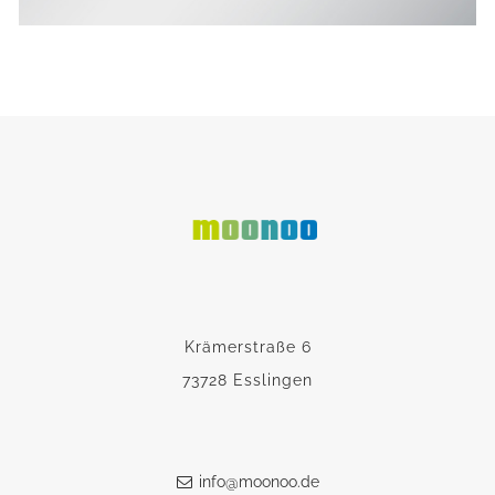
Krämerstraße 6
73728 Esslingen
info@moonoo.de